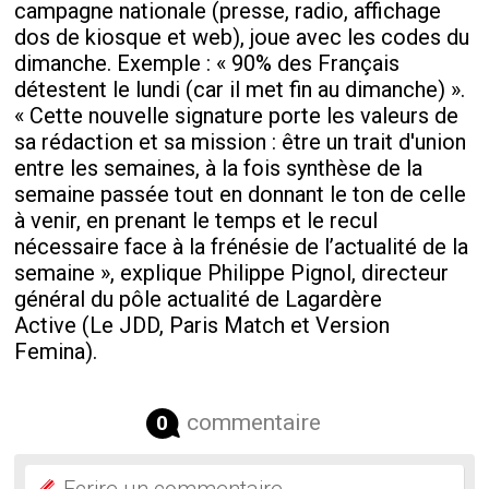
campagne nationale (presse, radio, affichage
dos de kiosque et web), joue avec les codes du
dimanche. Exemple : « 90% des Français
détestent le lundi (car il met fin au dimanche) ».
« Cette nouvelle signature porte les valeurs de
sa rédaction et sa mission : être un trait d'union
entre les semaines, à la fois synthèse de la
semaine passée tout en donnant le ton de celle
à venir, en prenant le temps et le recul
nécessaire face à la frénésie de l’actualité de la
semaine », explique Philippe Pignol, directeur
général du pôle actualité de Lagardère
Active (Le JDD, Paris Match et Version
Femina).
commentaire
0
Ecrire un commentaire