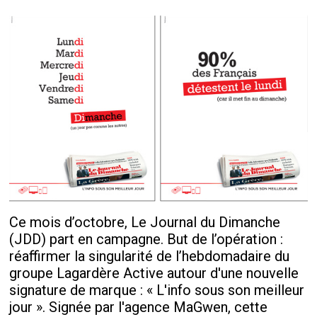
Ce mois d’octobre, Le Journal du Dimanche
(JDD) part en campagne. But de l’opération :
réaffirmer la singularité de l’hebdomadaire du
groupe Lagardère Active autour d'une nouvelle
signature de marque : « L'info sous son meilleur
jour ». Signée par l'agence MaGwen, cette