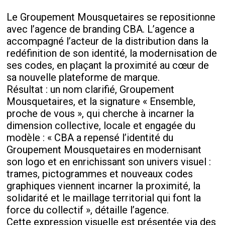
Le Groupement Mousquetaires se repositionne
avec l’agence de branding CBA. L’agence a
accompagné l’acteur de la distribution dans la
redéfinition de son identité, la modernisation de
ses codes, en plaçant la proximité au cœur de
sa nouvelle plateforme de marque.
Résultat : un nom clarifié, Groupement
Mousquetaires, et la signature « Ensemble,
proche de vous », qui cherche à incarner la
dimension collective, locale et engagée du
modèle : « CBA a repensé l’identité du
Groupement Mousquetaires en modernisant
son logo et en enrichissant son univers visuel :
trames, pictogrammes et nouveaux codes
graphiques viennent incarner la proximité, la
solidarité et le maillage territorial qui font la
force du collectif », détaille l’agence.
Cette expression visuelle est présentée via des