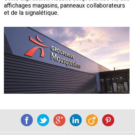
affichages magasins, panneaux collaborateurs
et de la signalétique.