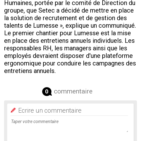
Humaines, portée par le comité de Direction du
groupe, que Setec a décidé de mettre en place
la solution de recrutement et de gestion des
talents de Lumesse », explique un communiqué.
Le premier chantier pour Lumesse est la mise
en place des entretiens annuels individuels. Les
responsables RH, les managers ainsi que les
employés devraient disposer d'une plateforme
ergonomique pour conduire les campagnes des
entretiens annuels.
commentaire
0
Ecrire un commentaire