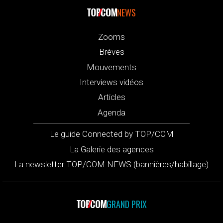
NEWS
Zooms
Brèves
Mouvements
Interviews vidéos
Articles
Agenda
Le guide Connected by TOP/COM
La Galerie des agences
La newsletter TOP/COM NEWS (bannières/habillage)
GRAND PRIX