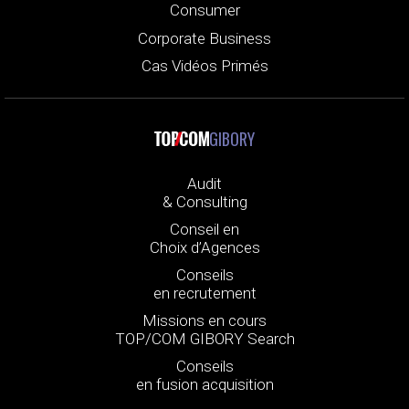
Consumer
Corporate Business
Cas Vidéos Primés
GIBORY
Audit
& Consulting
Conseil en
Choix d’Agences
Conseils
en recrutement
Missions en cours
TOP/COM GIBORY Search
Conseils
en fusion acquisition