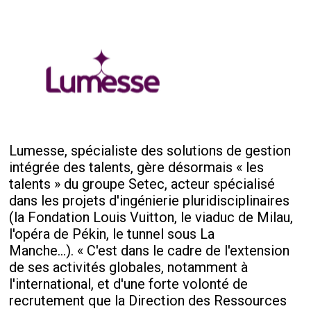
Lumesse, spécialiste des solutions de gestion
intégrée des talents, gère désormais « les
talents » du groupe Setec, acteur spécialisé
dans les projets d'ingénierie pluridisciplinaires
(la Fondation Louis Vuitton, le viaduc de Milau,
l'opéra de Pékin, le tunnel sous La
Manche…). « C'est dans le cadre de l'extension
de ses activités globales, notamment à
l'international, et d'une forte volonté de
recrutement que la Direction des Ressources