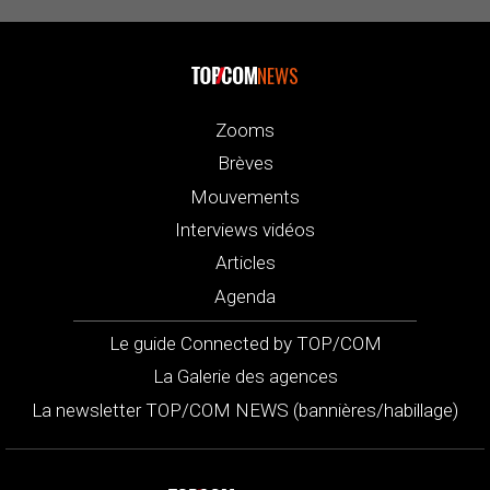
NEWS
Zooms
Brèves
Mouvements
Interviews vidéos
Articles
Agenda
Le guide Connected by TOP/COM
La Galerie des agences
La newsletter TOP/COM NEWS (bannières/habillage)