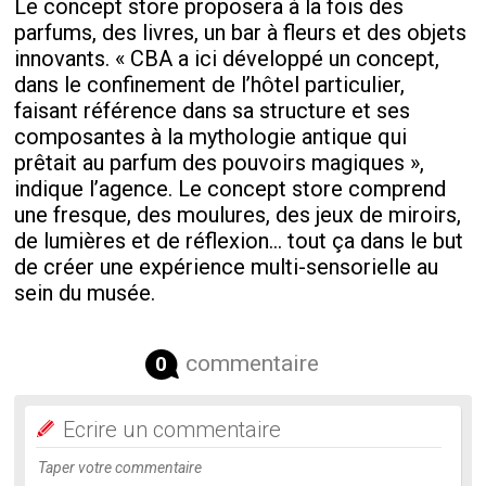
Le concept store proposera à la fois des
parfums, des livres, un bar à fleurs et des objets
innovants. « CBA a ici développé un concept,
dans le confinement de l’hôtel particulier,
faisant référence dans sa structure et ses
composantes à la mythologie antique qui
prêtait au parfum des pouvoirs magiques »,
indique l’agence. Le concept store comprend
une fresque, des moulures, des jeux de miroirs,
de lumières et de réflexion… tout ça dans le but
de créer une expérience multi-sensorielle au
sein du musée.
commentaire
0
Ecrire un commentaire