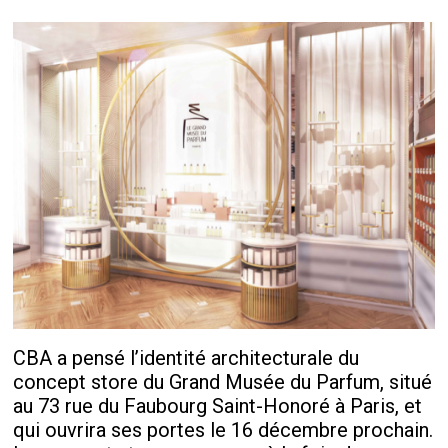
CBA a pensé l’identité architecturale du
concept store du Grand Musée du Parfum, situé
au 73 rue du Faubourg Saint-Honoré à Paris, et
qui ouvrira ses portes le 16 décembre prochain.