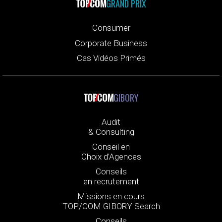
GRAND PRIX
Consumer
Corporate Business
Cas Vidéos Primés
GIBORY
Audit
& Consulting
Conseil en
Choix d’Agences
Conseils
en recrutement
Missions en cours
TOP/COM GIBORY Search
Conseils