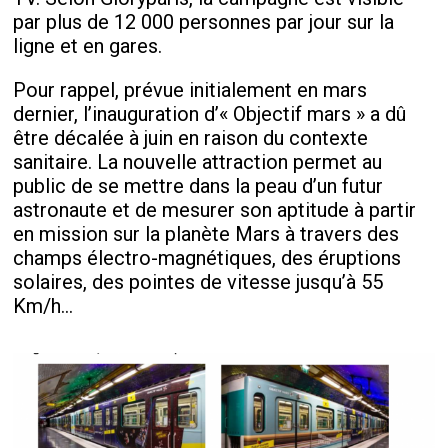
par plus de 12 000 personnes par jour sur la
ligne et en gares.
Pour rappel, prévue initialement en mars
dernier, l’inauguration d’« Objectif mars » a dû
être décalée à juin en raison du contexte
sanitaire. La nouvelle attraction permet au
public de se mettre dans la peau d’un futur
astronaute et de mesurer son aptitude à partir
en mission sur la planète Mars à travers des
champs électro-magnétiques, des éruptions
solaires, des pointes de vitesse jusqu’à 55
Km/h...