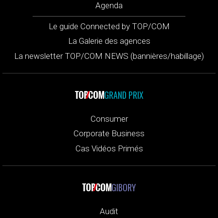
Agenda
Le guide Connected by TOP/COM
La Galerie des agences
La newsletter TOP/COM NEWS (bannières/habillage)
GRAND PRIX
Consumer
Corporate Business
Cas Vidéos Primés
GIBORY
Audit