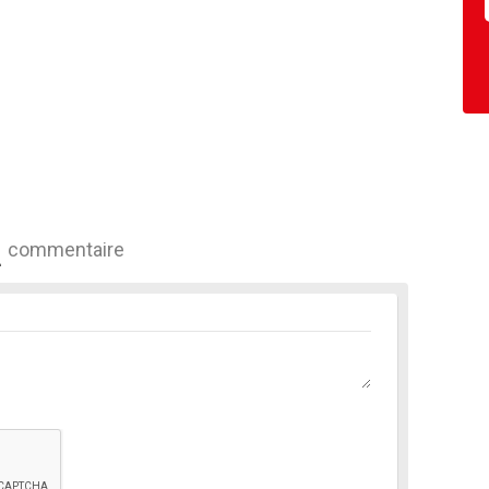
commentaire