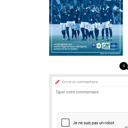
0
Ecrire un commentaire