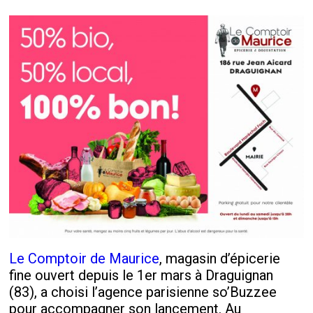
Le Comptoir de Maurice
, magasin d’épicerie
fine ouvert depuis le 1
er
mars à Draguignan
(83), a choisi l’agence parisienne so’Buzzee
pour accompagner son lancement. Au