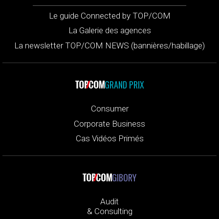
Le guide Connected by TOP/COM
La Galerie des agences
La newsletter TOP/COM NEWS (bannières/habillage)
GRAND PRIX
Consumer
Corporate Business
Cas Vidéos Primés
GIBORY
Audit
& Consulting