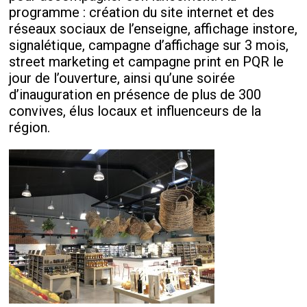
programme : création du site internet et des
réseaux sociaux de l’enseigne, affichage instore,
signalétique, campagne d’affichage sur 3 mois,
street marketing et campagne print en PQR le
jour de l’ouverture, ainsi qu’une soirée
d’inauguration en présence de plus de 300
convives, élus locaux et influenceurs de la
région.