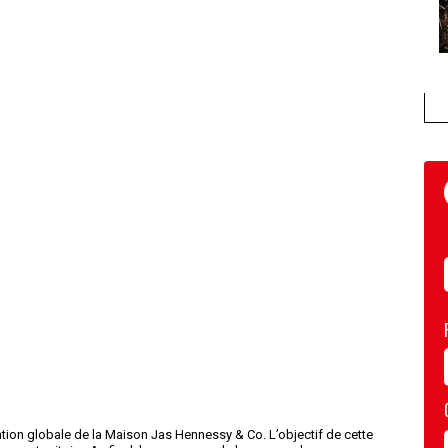
tion globale de la Maison Jas Hennessy & Co. L’objectif de cette