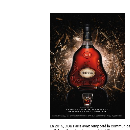
En 2015, DDB Paris avait remporté la communica