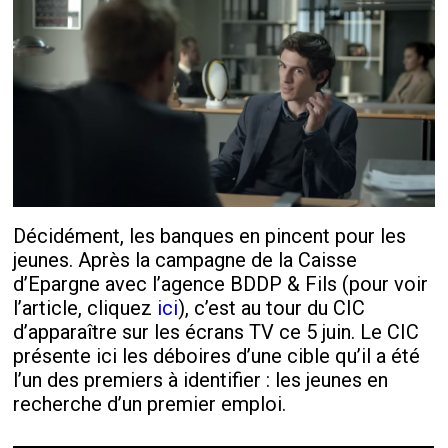
Décidément, les banques en pincent pour les
jeunes. Après la campagne de la Caisse
d’Epargne avec l’agence BDDP & Fils (pour voir
l’article, cliquez
ici
), c’est au tour du CIC
d’apparaître sur les écrans TV ce 5 juin. Le CIC
présente ici les déboires d’une cible qu’il a été
l’un des premiers à identifier : les jeunes en
recherche d’un premier emploi.