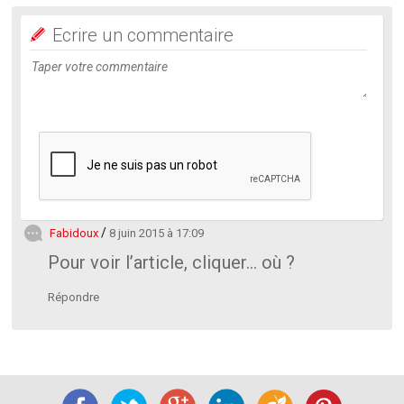
Ecrire un commentaire
Fabidoux
8 juin 2015 à 17:09
Pour voir l’article, cliquer… où ?
Répondre