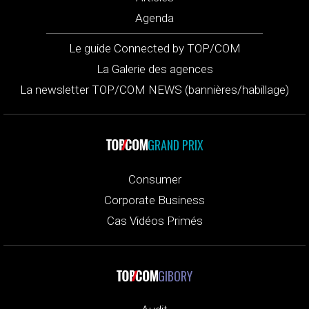
Agenda
Le guide Connected by TOP/COM
La Galerie des agences
La newsletter TOP/COM NEWS (bannières/habillage)
GRAND PRIX
Consumer
Corporate Business
Cas Vidéos Primés
GIBORY