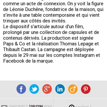
comme un acte de connexion. On y voit la figure
de Léonie Duchêne, fondatrice de la maison, qui
s'invite à une table contemporaine et qui vient
trinquer aux côtés des invités.
Le dispositif s'articule autour d'un film,
prolongé par une collection de capsules et de
contenus dérivés. La production est signée
Paps & Co et la réalisation Thomas Lepage et
Thibault Castan. La campagne est déployée
depuis le 29 mai sur les comptes Instagram et
Facebook de la marque.
S'INSCRIRE À
TOP
/
COM
NEWS