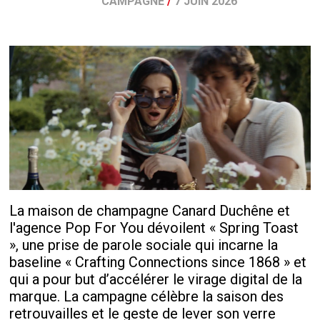
CAMPAGNE
/
7 JUIN 2026
La maison de champagne Canard Duchêne et
l'agence Pop For You dévoilent « Spring Toast
», une prise de parole sociale qui incarne la
baseline « Crafting Connections since 1868 » et
qui a pour but d’accélérer le virage digital de la
marque. La campagne célèbre la saison des
retrouvailles et le geste de lever son verre