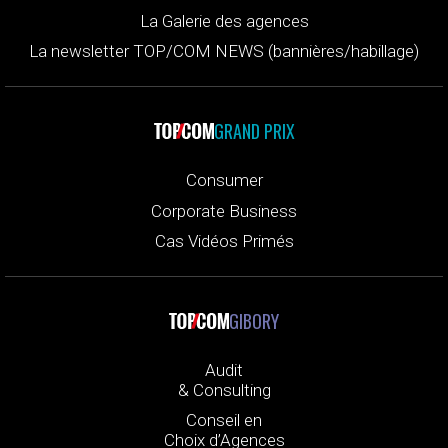
La Galerie des agences
La newsletter TOP/COM NEWS (bannières/habillage)
GRAND PRIX
Consumer
Corporate Business
Cas Vidéos Primés
GIBORY
Audit
& Consulting
Conseil en
Choix d’Agences