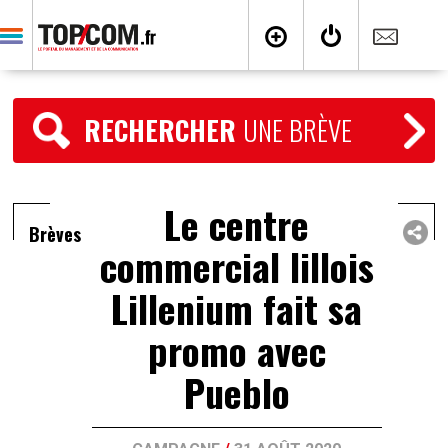
RECHERCHER
UNE BRÈVE
Le centre
Brèves
commercial lillois
Lillenium fait sa
promo avec
Pueblo