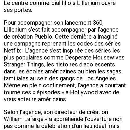
Le centre commercial lillois Lillenium ouvre
ses portes.
Pour accompagner son lancement 360,
Lillenium s’est fait accompagner par l’agence
de création Pueblo. Cette dernière a imaginé
une campagne reprenant les codes des séries
Netflix : L’agence s'est inspirée des séries les
plus populaires comme Desperate Housewives,
Stranger Things, les histoires d'adolescents
dans les écoles américaines ou bien les sagas
familiales au sein des gangs de Los Angeles.
Même en plein confinement, l’agence a pourtant
tourné ces « épisodes » à Hollywood avec de
vrais acteurs américains.
Selon l’agence, son directeur de création
William Lafarge « a appréhendé l’ouverture non
pas comme la célébration d’un lieu idéal mais