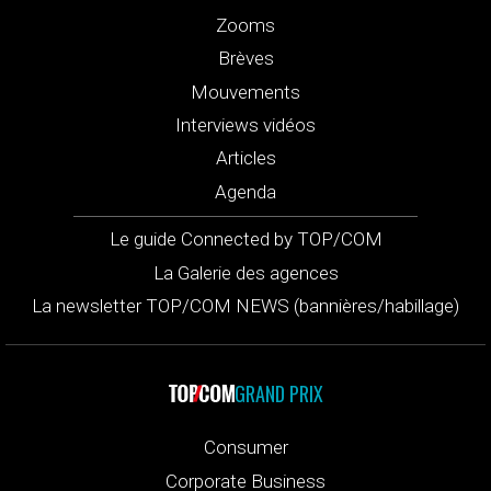
Zooms
Brèves
Mouvements
Interviews vidéos
Articles
Agenda
Le guide Connected by TOP/COM
La Galerie des agences
La newsletter TOP/COM NEWS (bannières/habillage)
GRAND PRIX
Consumer
Corporate Business