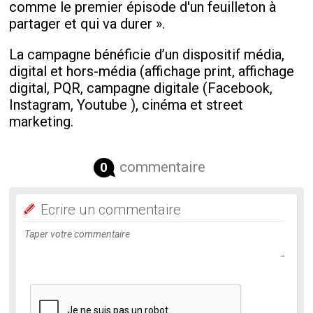
comme le premier épisode d'un feuilleton à
partager et qui va durer ».
La campagne bénéficie d’un dispositif média,
digital et hors-média (affichage print, affichage
digital, PQR, campagne digitale (Facebook,
Instagram, Youtube ), cinéma et street
marketing.
commentaire
0
Ecrire un commentaire