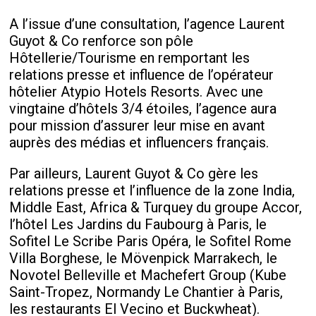
A l’issue d’une consultation, l’agence Laurent
Guyot & Co renforce son pôle
Hôtellerie/Tourisme en remportant les
relations presse et influence de l’opérateur
hôtelier Atypio Hotels Resorts. Avec une
vingtaine d’hôtels 3/4 étoiles, l’agence aura
pour mission d’assurer leur mise en avant
auprès des médias et influencers français.
Par ailleurs, Laurent Guyot & Co gère les
relations presse et l’influence de la zone India,
Middle East, Africa & Turquey du groupe Accor,
l’hôtel Les Jardins du Faubourg à Paris, le
Sofitel Le Scribe Paris Opéra, le Sofitel Rome
Villa Borghese, le Mövenpick Marrakech, le
Novotel Belleville et Machefert Group (Kube
Saint-Tropez, Normandy Le Chantier à Paris,
les restaurants El Vecino et Buckwheat).