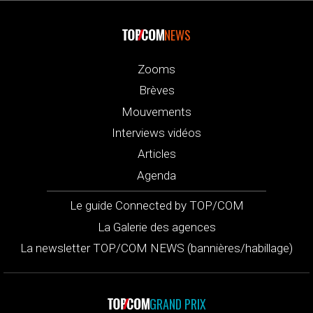
NEWS
Zooms
Brèves
Mouvements
Interviews vidéos
Articles
Agenda
Le guide Connected by TOP/COM
La Galerie des agences
La newsletter TOP/COM NEWS (bannières/habillage)
GRAND PRIX