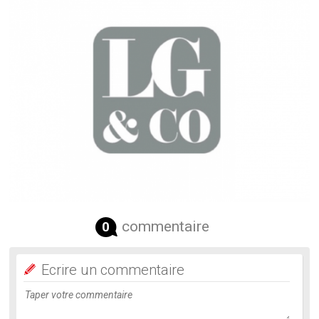
commentaire
0
Ecrire un commentaire