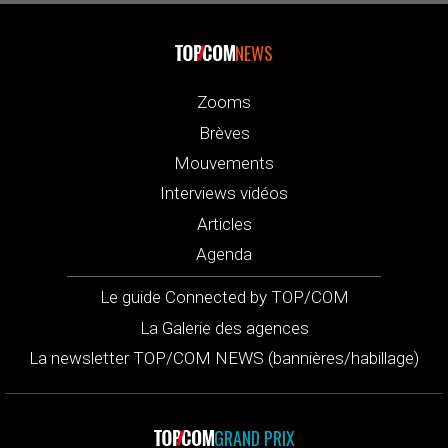
NEWS
Zooms
Brèves
Mouvements
Interviews vidéos
Articles
Agenda
Le guide Connected by TOP/COM
La Galerie des agences
La newsletter TOP/COM NEWS (bannières/habillage)
GRAND PRIX