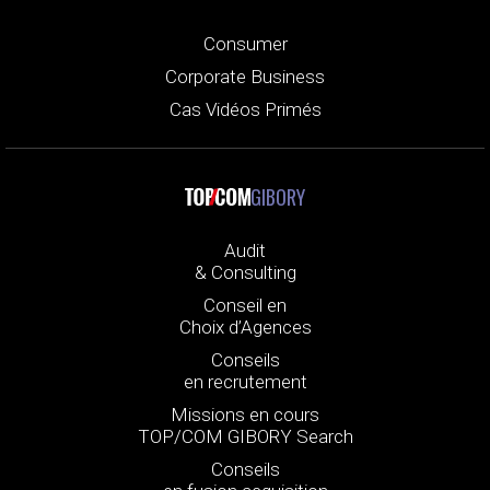
Consumer
Corporate Business
Cas Vidéos Primés
GIBORY
Audit
& Consulting
Conseil en
Choix d’Agences
Conseils
en recrutement
Missions en cours
TOP/COM GIBORY Search
Conseils