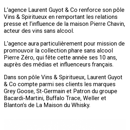
L’agence Laurent Guyot & Co renforce son pôle
Vins & Spiritueux en remportant les relations
presse et l’influence de la maison Pierre Chavin,
acteur des vins sans alcool.
L’agence aura particulièrement pour mission de
promouvoir la collection phare sans alcool
Pierre Zéro, qui fête cette année ses 10 ans,
auprès des médias et influenceurs français.
Dans son pôle Vins & Spiritueux, Laurent Guyot
& Co compte parmi ses clients les marques
Grey Goose, St-Germain et Patron du groupe
Bacardi-Martini, Buffalo Trace, Weller et
Blanton’s de La Maison du Whisky.