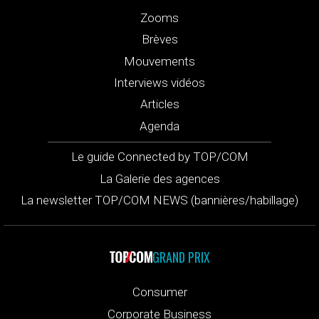
Zooms
Brèves
Mouvements
Interviews vidéos
Articles
Agenda
Le guide Connected by TOP/COM
La Galerie des agences
La newsletter TOP/COM NEWS (bannières/habillage)
GRAND PRIX
Consumer
Corporate Business