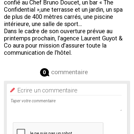
confié au Chef Bruno Doucet, un bar « The
Confidential »,une terrasse et un jardin, un spa
de plus de 400 mètres carrés, une piscine
intérieure, une salle de sport…
Dans le cadre de son ouverture prévue au
printemps prochain, l’agence Laurent Guyot &
Co aura pour mission d’assurer toute la
communication de l’hôtel.
commentaire
0
Ecrire un commentaire