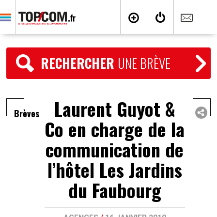
RECHERCHER
UNE BRÈVE
Laurent Guyot &
Brèves
Co en charge de la
communication de
l’hôtel Les Jardins
du Faubourg