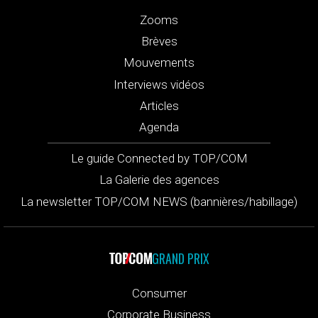
Zooms
Brèves
Mouvements
Interviews vidéos
Articles
Agenda
Le guide Connected by TOP/COM
La Galerie des agences
La newsletter TOP/COM NEWS (bannières/habillage)
GRAND PRIX
Consumer
Corporate Business