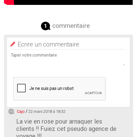
commentaire
1
Ecrire un commentaire
Cajo
22 mars 2018 à 18:32
La vie en rose pour arnaquer les
clients !! Fuiez cet pseudo agence de
voyage !!!