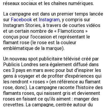
réseaux sociaux et les chaînes numériques.
La campagne est dans un premier temps lancée
sur
Facebook
et
Instagram
, y compris sur
Instagram Stories, à travers de courtes vidéos
et un certain nombre de « Flamoticons »
conçus pour l’occasion et représentant le
flamant rose (le rose est la couleur
emblématique de la marque).
Un nouveau spot publicitaire télévisé créé par
Publicis Londres sera également diffusé dans
ces 3 pays en mars avec pour but d'inspirer les
gens à voyager et de profiter d'expériences qui
les rendront « roses » (en référence au flamant
rose, donc). La campagne raconte l’histoire des
flamants roses, qui naissent gris et deviennent
roses en faisant ce qu’ils aiment : manger des
crevettes. La campagne, centrée autour du