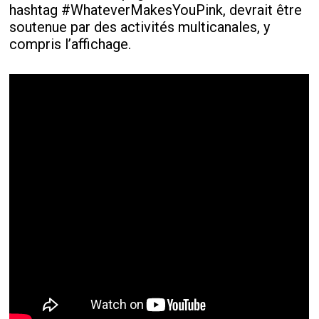
hashtag #WhateverMakesYouPink, devrait être
soutenue par des activités multicanales, y
compris l’affichage.