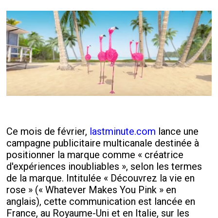
Ce mois de février,
lastminute.com
lance une
campagne publicitaire multicanale destinée à
positionner la marque comme « créatrice
d'expériences inoubliables », selon les termes
de la marque. Intitulée « Découvrez la vie en
rose » (« Whatever Makes You Pink » en
anglais), cette communication est lancée en
France, au Royaume-Uni et en Italie, sur les