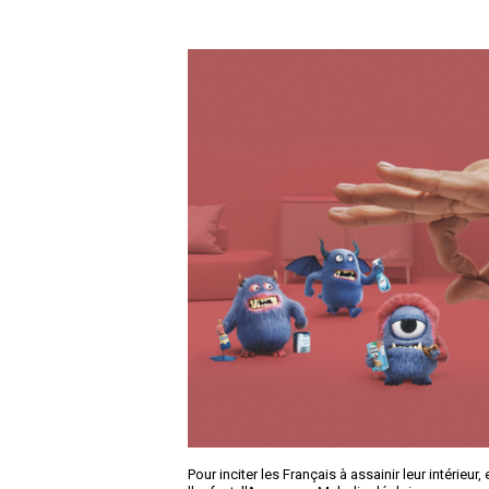
Pour inciter les Français à assainir leur intérieur