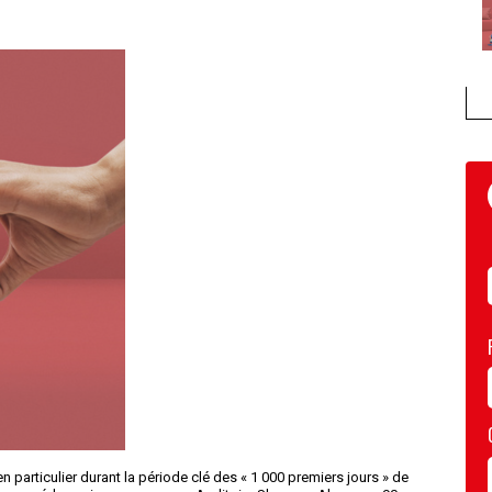
, en particulier durant la période clé des « 1 000 premiers jours » de