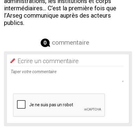
administrations, les institutions et corps
intermédiaires... C’est la première fois que
l’Arseg communique auprès des acteurs
publics.
commentaire
0
Ecrire un commentaire