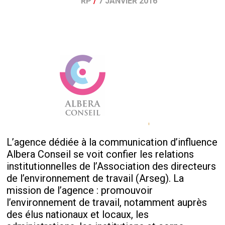
RP
/
7 JANVIER 2016
L’agence dédiée à la communication d’influence
Albera Conseil se voit confier les relations
institutionnelles de l’Association des directeurs
de l’environnement de travail (Arseg). La
mission de l’agence : promouvoir
l’environnement de travail, notamment auprès
des élus nationaux et locaux, les