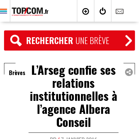
RECHERCHER
UNE BRÈVE
L’Arseg confie ses
Brèves
relations
institutionnelles à
l’agence Albera
Conseil