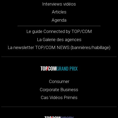
Interviews vidéos
Articles
Agenda
Le guide Connected by TOP/COM
La Galerie des agences
La newsletter TOP/COM NEWS (bannières/habillage)
GRAND PRIX
Consumer
Corporate Business
Cas Vidéos Primés