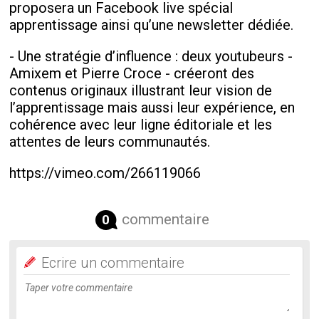
proposera un Facebook live spécial
apprentissage ainsi qu’une newsletter dédiée.
- Une stratégie d’influence : deux youtubeurs -
Amixem et Pierre Croce - créeront des
contenus originaux illustrant leur vision de
l’apprentissage mais aussi leur expérience, en
cohérence avec leur ligne éditoriale et les
attentes de leurs communautés.
https://vimeo.com/266119066
commentaire
0
Ecrire un commentaire