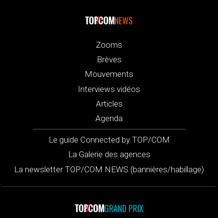
NEWS
Zooms
Brèves
Mouvements
Interviews vidéos
Articles
Agenda
Le guide Connected by TOP/COM
La Galerie des agences
La newsletter TOP/COM NEWS (bannières/habillage)
GRAND PRIX