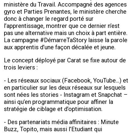
ministère du Travail. Accompagné des agences
gyro et Parties Prenantes, le ministère cherche
donc à changer le regard porté sur
l’apprentissage, montrer que ce dernier n’est
pas une alternative mais un choix à part entière.
La campagne #DémarreTaStory laisse la parole
aux apprentis d’une façon décalée et jeune.
Le concept déployé par Carat se fixe autour de
trois leviers :
- Les réseaux sociaux (Facebook, YouTube…) et
en particulier sur les deux réseaux sur lesquels
sont nées les stories - Instagram et Snapchat –
ainsi qu’en programmatique pour affiner la
stratégie de ciblage et d’optimisation.
- Des partenariats média affinitaires : Minute
Buzz, Topito, mais aussi l’Etudiant qui