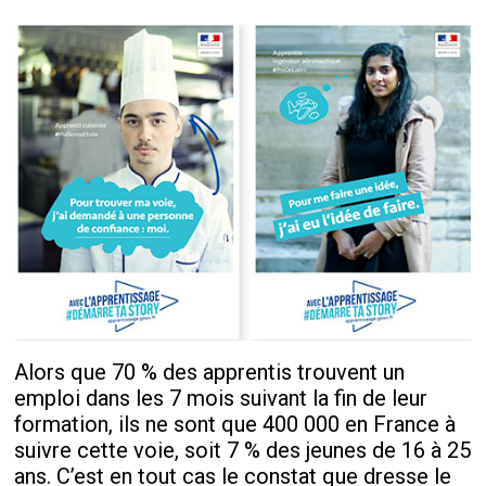
Alors que 70 % des apprentis trouvent un
emploi dans les 7 mois suivant la fin de leur
formation, ils ne sont que 400 000 en France à
suivre cette voie, soit 7 % des jeunes de 16 à 25
ans. C’est en tout cas le constat que dresse le