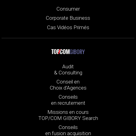
Consumer
Corporate Business
Cas Vidéos Primés
GIBORY
Audit
& Consulting
Conseil en
Choix d’Agences
Conseils
en recrutement
Missions en cours
TOP/COM GIBORY Search
Conseils
en fusion acquisition