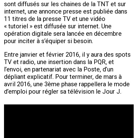
sont diffusés sur les chaines de la TNT et sur
internet, une annonce presse est publiée dans
11 titres de la presse TV et une vidéo
« tutoriel » est diffusée sur internet. Une
opération digitale sera lancée en décembre
pour inciter à s’équiper si besoin.
Entre janvier et février 2016, il y aura des spots
TV et radio, une insertion dans la PQR, et
l’envoi, en partenariat avec la Poste, d’un
dépliant explicatif. Pour terminer, de mars à
avril 2016, une 3
ème
phase rappellera le mode
d’emploi pour régler sa télévision le Jour J.