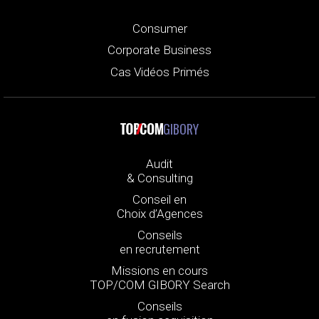
Consumer
Corporate Business
Cas Vidéos Primés
GIBORY
Audit
& Consulting
Conseil en
Choix d’Agences
Conseils
en recrutement
Missions en cours
TOP/COM GIBORY Search
Conseils