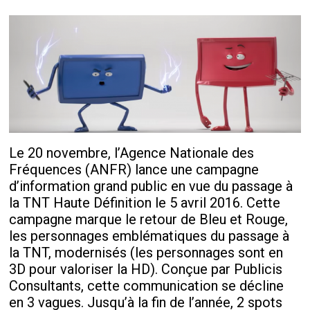
Le 20 novembre, l’Agence Nationale des
Fréquences (ANFR) lance une campagne
d’information grand public en vue du passage à
la TNT Haute Définition le 5 avril 2016. Cette
campagne marque le retour de Bleu et Rouge,
les personnages emblématiques du passage à
la TNT, modernisés (les personnages sont en
3D pour valoriser la HD). Conçue par Publicis
Consultants, cette communication se décline
en 3 vagues. Jusqu’à la fin de l’année, 2 spots