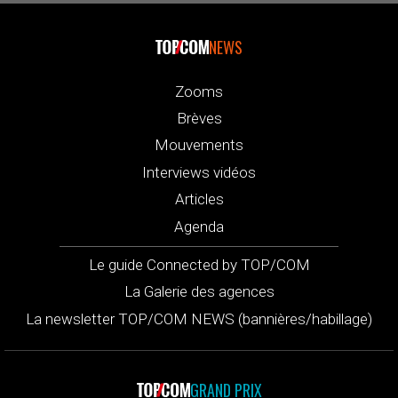
NEWS
Zooms
Brèves
Mouvements
Interviews vidéos
Articles
Agenda
Le guide Connected by TOP/COM
La Galerie des agences
La newsletter TOP/COM NEWS (bannières/habillage)
GRAND PRIX