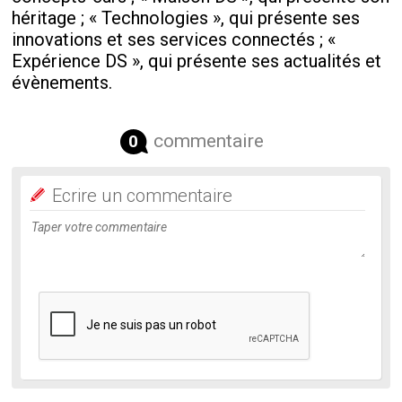
héritage ; « Technologies », qui présente ses
innovations et ses services connectés ; «
Expérience DS », qui présente ses actualités et
évènements.
commentaire
0
Ecrire un commentaire