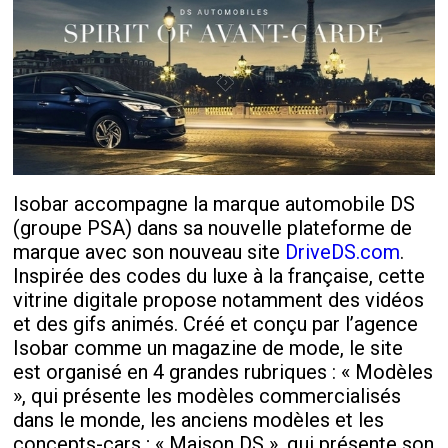
Isobar accompagne la marque automobile DS
(groupe PSA) dans sa nouvelle plateforme de
marque avec son nouveau site
DriveDS.com
.
Inspirée des codes du luxe à la française, cette
vitrine digitale propose notamment des vidéos
et des gifs animés. Créé et conçu par l’agence
Isobar comme un magazine de mode, le site
est organisé en 4 grandes rubriques : « Modèles
», qui présente les modèles commercialisés
dans le monde, les anciens modèles et les
concepts-cars ; « Maison DS », qui présente son