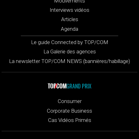
Mouvements
Interviews vidéos
Articles
Agenda
Le guide Connected by TOP/COM
La Galerie des agences
La newsletter TOP/COM NEWS (bannières/habillage)
GRAND PRIX
Consumer
Corporate Business
Cas Vidéos Primés