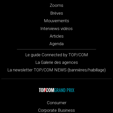
Zooms
Brèves
Mouvements
Interviews vidéos
Articles
Agenda
Le guide Connected by TOP/COM
La Galerie des agences
La newsletter TOP/COM NEWS (bannières/habillage)
GRAND PRIX
Consumer
Corporate Business