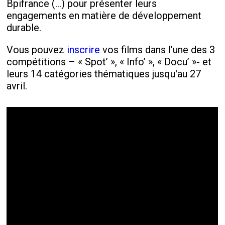
Bpifrance (…) pour présenter leurs
engagements en matière de développement
durable.
Vous pouvez
inscrire
vos films dans l’une des 3
compétitions – « Spot’ », « Info’ », « Docu’ »- et
leurs 14 catégories thématiques jusqu'au 27
avril.