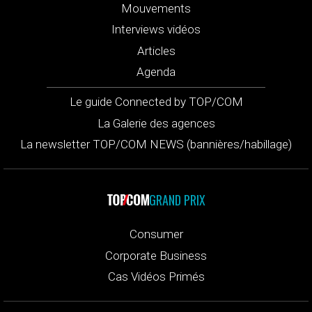
Mouvements
Interviews vidéos
Articles
Agenda
Le guide Connected by TOP/COM
La Galerie des agences
La newsletter TOP/COM NEWS (bannières/habillage)
GRAND PRIX
Consumer
Corporate Business
Cas Vidéos Primés