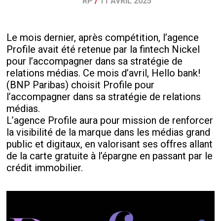
RP
/
11 AVRIL 2025
Le mois dernier, après compétition, l’agence
Profile avait été retenue par la fintech Nickel
pour l’accompagner dans sa stratégie de
relations médias. Ce mois d’avril, Hello bank!
(BNP Paribas) choisit Profile pour
l’accompagner dans sa stratégie de relations
médias.
L’agence Profile aura pour mission de renforcer
la visibilité de la marque dans les médias grand
public et digitaux, en valorisant ses offres allant
de la carte gratuite à l’épargne en passant par le
crédit immobilier.