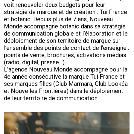
voit renouveler deux budgets pour leur
stratégie de marque et de création : Tui France
et botanic. Depuis plus de 7 ans, Nouveau
Monde accompagne botanic dans sa stratégie
de communication globale et l’élaboration et le
déploiement de son territoire de marque sur
l’ensemble des points de contact de l’enseigne :
points de vente, brochures, activations médias
(radio, digital, presse...).
L’agence Nouveau Monde accompagne pour la
4e année consécutive la marque Tui France et
ses marques filles (Club Marmara, Club Lookéa
et Nouvelles Frontières) dans le déploiement
de leur territoire de communication.