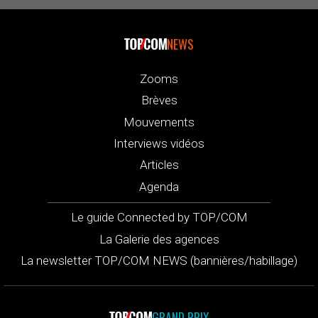
NEWS
Zooms
Brèves
Mouvements
Interviews vidéos
Articles
Agenda
Le guide Connected by TOP/COM
La Galerie des agences
La newsletter TOP/COM NEWS (bannières/habillage)
GRAND PRIX