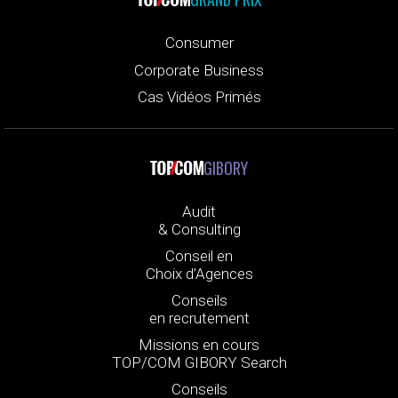
Consumer
Corporate Business
Cas Vidéos Primés
GIBORY
Audit
& Consulting
Conseil en
Choix d’Agences
Conseils
en recrutement
Missions en cours
TOP/COM GIBORY Search
Conseils