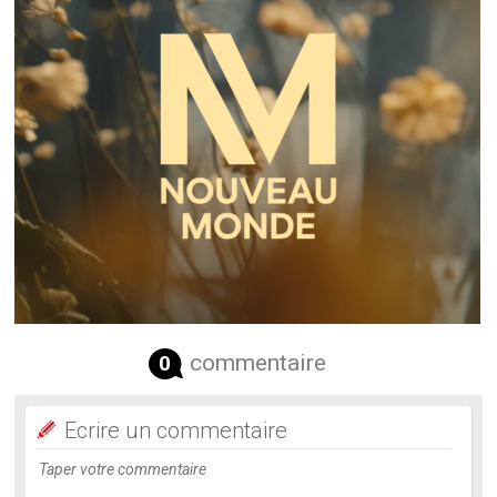
commentaire
0
Ecrire un commentaire