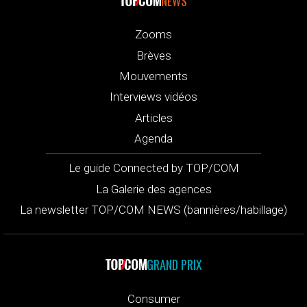
NEWS
Zooms
Brèves
Mouvements
Interviews vidéos
Articles
Agenda
Le guide Connected by TOP/COM
La Galerie des agences
La newsletter TOP/COM NEWS (bannières/habillage)
GRAND PRIX
Consumer