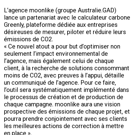
L’agence moonlike (groupe Australie.GAD)
lance un partenariat avec le calculateur carbone
Greenly, plateforme dédiée aux entreprises
désireuses de mesurer, piloter et réduire leurs
émissions de CO2.
« Ce nouvel atout a pour but d’optimiser non
seulement l’impact environnemental de
l’agence, mais également celui de chaque
client, à la recherche de solutions consommant
moins de CO2, avec preuves à l’appui, détaille
un communiqué de l’agence. Pour ce faire,
l’outil sera systématiquement implémenté dans
le processus de création et de production de
chaque campagne. moonlike aura une vision
prospective des émissions de chaque projet, et
pourra prendre conjointement avec ses clients
les meilleures actions de correction à mettre
en place ».