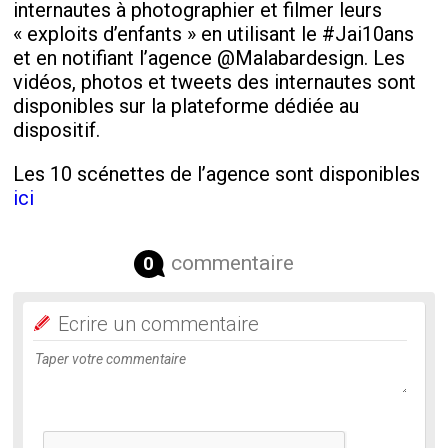
internautes à photographier et filmer leurs
« exploits d’enfants » en utilisant le #Jai10ans
et en notifiant l’agence @Malabardesign. Les
vidéos, photos et tweets des internautes sont
disponibles sur la plateforme dédiée au
dispositif.
Les 10 scénettes de l’agence sont disponibles
ici
commentaire
0
Ecrire un commentaire