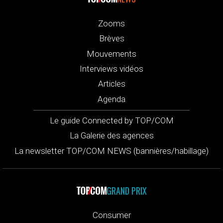
Zooms
Brèves
Mouvements
Interviews vidéos
Articles
Agenda
Le guide Connected by TOP/COM
La Galerie des agences
La newsletter TOP/COM NEWS (bannières/habillage)
GRAND PRIX
Consumer