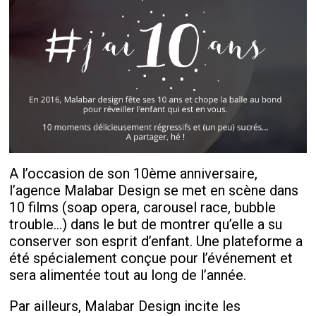
A l’occasion de son 10
ème
anniversaire,
l’agence Malabar Design se met en scène dans
10 films (soap opera, carousel race, bubble
trouble…) dans le but de montrer qu’elle a su
conserver son esprit d’enfant. Une plateforme a
été spécialement conçue pour l’événement et
sera alimentée tout au long de l’année.
Par ailleurs, Malabar Design incite les