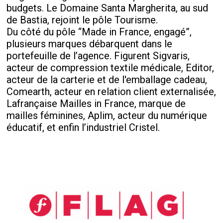
budgets. Le Domaine Santa Margherita, au sud
de Bastia, rejoint le pôle Tourisme.
Du côté du pôle “Made in France, engagé”,
plusieurs marques débarquent dans le
portefeuille de l’agence. Figurent Sigvaris,
acteur de compression textile médicale, Editor,
acteur de la carterie et de l'emballage cadeau,
Comearth, acteur en relation client externalisée,
Lafrançaise Mailles in France, marque de
mailles féminines, Aplim, acteur du numérique
éducatif, et enfin l’industriel Cristel.