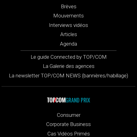
Brèves
Mouvements
Interviews vidéos
Articles
Agenda
Le guide Connected by TOP/COM
La Galerie des agences
La newsletter TOP/COM NEWS (bannières/habillage)
GRAND PRIX
Consumer
Corporate Business
Cas Vidéos Primés