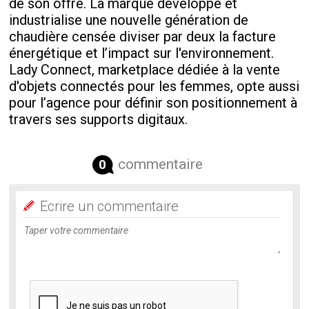
de son offre. La marque développe et
industrialise une nouvelle génération de
chaudière censée diviser par deux la facture
énergétique et l’impact sur l'environnement.
Lady Connect, marketplace dédiée à la vente
d'objets connectés pour les femmes, opte aussi
pour l’agence pour définir son positionnement à
travers ses supports digitaux.
commentaire
0
Ecrire un commentaire