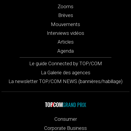
Zooms
Brèves
Mouvements
Interviews vidéos
Articles
Agenda
Le guide Connected by TOP/COM
La Galerie des agences
La newsletter TOP/COM NEWS (bannières/habillage)
GRAND PRIX
Consumer
Corporate Business