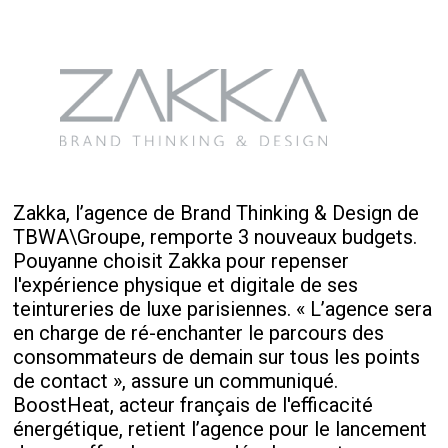
Zakka, l’agence de Brand Thinking & Design de
TBWA\Groupe, remporte 3 nouveaux budgets.
Pouyanne choisit Zakka pour repenser
l'expérience physique et digitale de ses
teintureries de luxe parisiennes. « L’agence sera
en charge de ré-enchanter le parcours des
consommateurs de demain sur tous les points
de contact », assure un communiqué.
BoostHeat, acteur français de l'efficacité
énergétique, retient l’agence pour le lancement