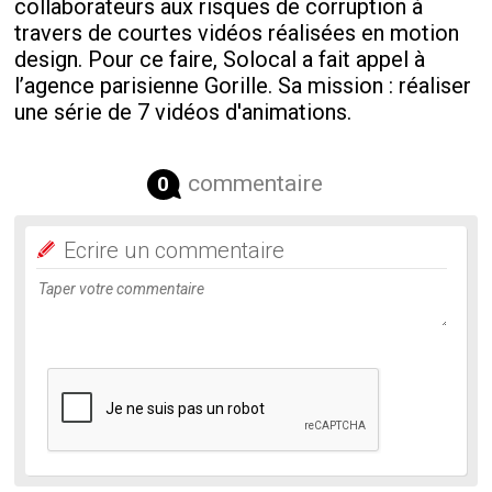
collaborateurs aux risques de corruption à
travers de courtes vidéos réalisées en motion
design. Pour ce faire, Solocal a fait appel à
l’agence parisienne Gorille. Sa mission : réaliser
une série de 7 vidéos d'animations.
commentaire
0
Ecrire un commentaire