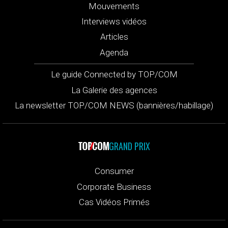
Mouvements
Interviews vidéos
Articles
Agenda
Le guide Connected by TOP/COM
La Galerie des agences
La newsletter TOP/COM NEWS (bannières/habillage)
GRAND PRIX
Consumer
Corporate Business
Cas Vidéos Primés