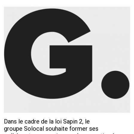
Dans le cadre de la loi Sapin 2, le
groupe Solocal souhaite former ses