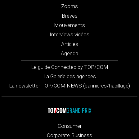
Zooms
Brèves
Mouvements
Interviews vidéos
Articles
Agenda
Le guide Connected by TOP/COM
La Galerie des agences
La newsletter TOP/COM NEWS (bannières/habillage)
GRAND PRIX
Consumer
Corporate Business