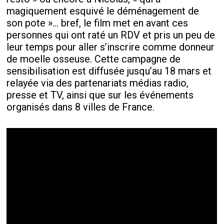
magiquement esquivé le déménagement de
son pote »… bref, le film met en avant ces
personnes qui ont raté un RDV et pris un peu de
leur temps pour aller s’inscrire comme donneur
de moelle osseuse. Cette campagne de
sensibilisation est diffusée jusqu’au 18 mars et
relayée via des partenariats médias radio,
presse et TV, ainsi que sur les événements
organisés dans 8 villes de France.