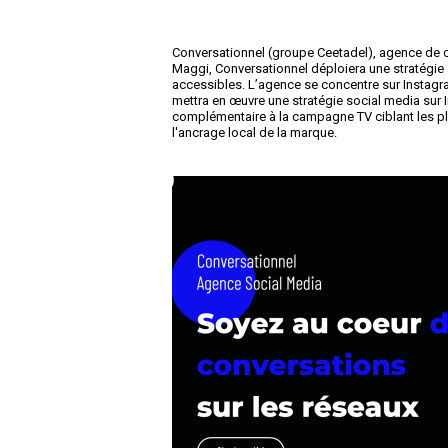
Conversationnel (groupe Ceetadel), agence de c
Maggi, Conversationnel déploiera une stratégie 
accessibles. L’agence se concentre sur Instagra
mettra en œuvre une stratégie social media sur In
complémentaire à la campagne TV ciblant les plus
l'ancrage local de la marque.