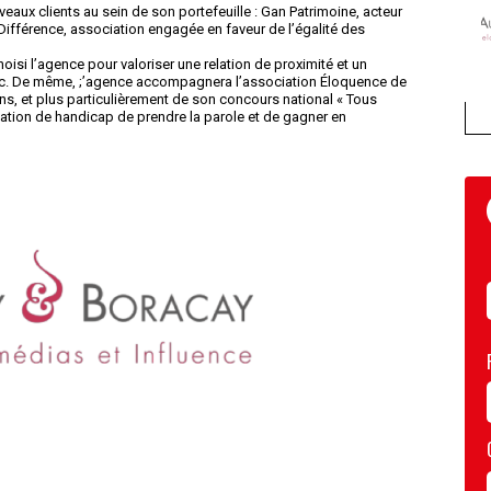
aux clients au sein de son portefeuille : Gan Patrimoine, acteur
Différence, association engagée en faveur de l’égalité des
oisi l’agence pour valoriser une relation de proximité et un
c. De même, ;’agence accompagnera l’association Éloquence de
ns, et plus particulièrement de son concours national « Tous
ation de handicap de prendre la parole et de gagner en