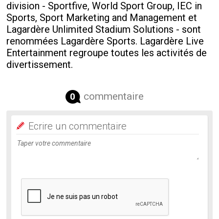
division - Sportfive, World Sport Group, IEC in
Sports, Sport Marketing and Management et
Lagardère Unlimited Stadium Solutions - sont
renommées Lagardère Sports. Lagardère Live
Entertainment regroupe toutes les activités de
divertissement.
commentaire
0
Ecrire un commentaire