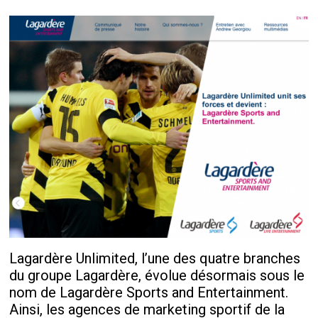
Lagardère Unlimited, l’une des quatre branches
du groupe Lagardère, évolue désormais sous le
nom de Lagardère Sports and Entertainment.
Ainsi, les agences de marketing sportif de la