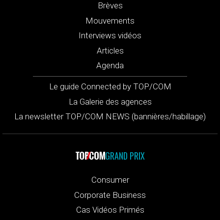
Brèves
Mouvements
Interviews vidéos
Articles
Agenda
Le guide Connected by TOP/COM
La Galerie des agences
La newsletter TOP/COM NEWS (bannières/habillage)
GRAND PRIX
Consumer
Corporate Business
Cas Vidéos Primés