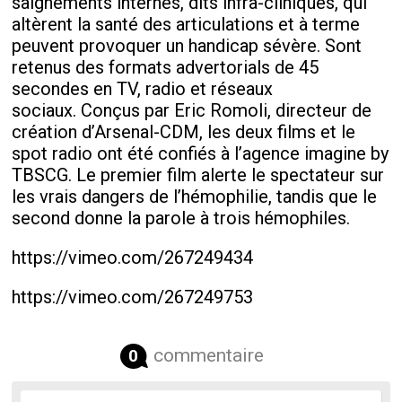
saignements internes, dits infra-cliniques, qui
altèrent la santé des articulations et à terme
peuvent provoquer un handicap sévère. Sont
retenus des formats advertorials de 45
secondes en TV, radio et réseaux
sociaux. Conçus par Eric Romoli, directeur de
création d’Arsenal-CDM, les deux films et le
spot radio ont été confiés à l’agence imagine by
TBSCG. Le premier film alerte le spectateur sur
les vrais dangers de l’hémophilie, tandis que le
second donne la parole à trois hémophiles.
https://vimeo.com/267249434
https://vimeo.com/267249753
commentaire
0