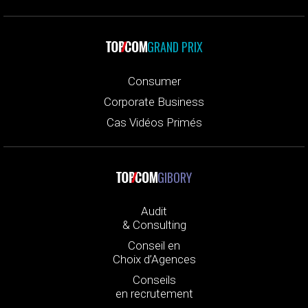
GRAND PRIX
Consumer
Corporate Business
Cas Vidéos Primés
GIBORY
Audit
& Consulting
Conseil en
Choix d’Agences
Conseils
en recrutement