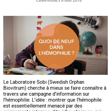
CAMPAGNE
/
8 MAI 2018
Le Laboratoire Sobi (Swedish Orphan
Biovitrum) cherche à mieux se faire connaître à
travers une campagne d’information sur
l’hémophilie. L’idée : montrer que l’hémophile
est essentiellement menacé par des