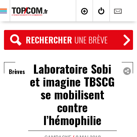
RECHERCHER
UNE BRÈVE
Laboratoire Sobi
Brèves
et imagine TBSCG
se mobilisent
contre
l’hémophilie