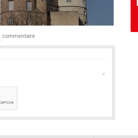
commentaire