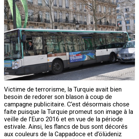
Victime de terrorisme, la Turquie avait bien
besoin de redorer son blason à coup de
campagne publicitaire. C’est désormais chose
faite puisque la Turquie promeut son image à la
veille de l’Euro 2016 et en vue de la période
estivale. Ainsi, les flancs de bus sont décorés
aux couleurs de la Cappadoce et d’ölüdeniz