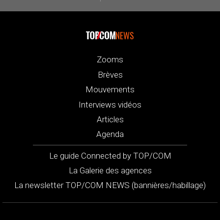
NEWS
Zooms
Brèves
Mouvements
Interviews vidéos
Articles
Agenda
Le guide Connected by TOP/COM
La Galerie des agences
La newsletter TOP/COM NEWS (bannières/habillage)