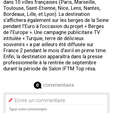
dans 10 villes françaises (Paris, Marseille,
Toulouse, Saint-Etienne, Nice, Lens, Nantes,
Bordeaux, Lille, et Lyon). La destination
s’affichera également sur les berges de la Seine
pendant l’Euro à l’occasion du projet « Berges
de l’Europe ». Une campagne publicitaire TV
intitulée « Turquie, terre de délicieux
souvenirs » a par ailleurs été diffusée sur
France 2 pendant le mois d’avril en prime time.
Enfin, la destination apparaîtra dans la presse
professionnelle à la rentrée de septembre
durant la période de Salon IFTM Top résa.
commentaire
0
Ecrire un commentaire