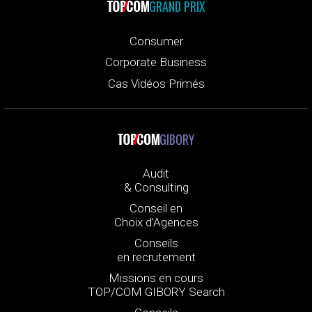
GRAND PRIX
Consumer
Corporate Business
Cas Vidéos Primés
GIBORY
Audit
& Consulting
Conseil en
Choix d’Agences
Conseils
en recrutement
Missions en cours
TOP/COM GIBORY Search