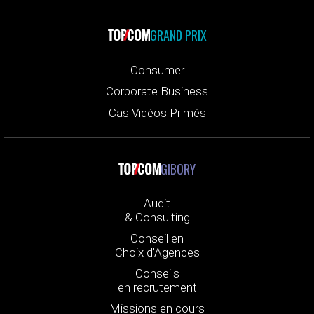
GRAND PRIX
Consumer
Corporate Business
Cas Vidéos Primés
GIBORY
Audit
& Consulting
Conseil en
Choix d’Agences
Conseils
en recrutement
Missions en cours