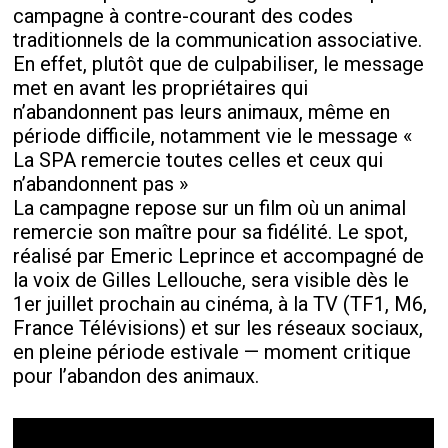
campagne à contre-courant des codes
traditionnels de la communication associative.
En effet, plutôt que de culpabiliser, le message
met en avant les propriétaires qui
n’abandonnent pas leurs animaux, même en
période difficile, notamment vie le message «
La SPA remercie toutes celles et ceux qui
n’abandonnent pas »
La campagne repose sur un film où un animal
remercie son maître pour sa fidélité. Le spot,
réalisé par Emeric Leprince et accompagné de
la voix de Gilles Lellouche, sera visible dès le
1er juillet prochain au cinéma, à la TV (TF1, M6,
France Télévisions) et sur les réseaux sociaux,
en pleine période estivale — moment critique
pour l’abandon des animaux.