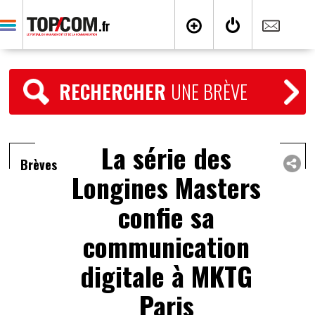
RECHERCHER
UNE BRÈVE
La série des
Brèves
Longines Masters
confie sa
communication
digitale à MKTG
Paris