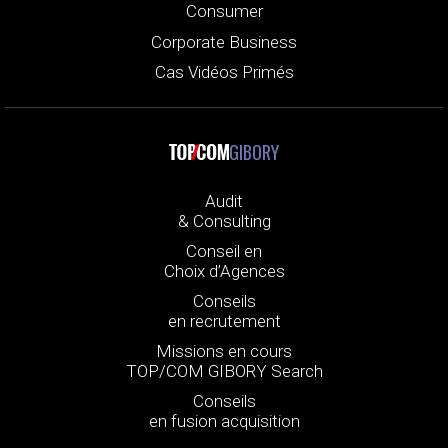
Consumer
Corporate Business
Cas Vidéos Primés
GIBORY
Audit
& Consulting
Conseil en
Choix d’Agences
Conseils
en recrutement
Missions en cours
TOP/COM GIBORY Search
Conseils
en fusion acquisition