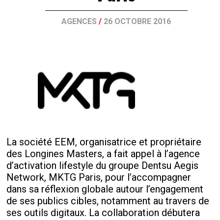
AGENCES
/
26 OCTOBRE 2016
La société EEM, organisatrice et propriétaire
des Longines Masters, a fait appel à l’agence
d’activation lifestyle du groupe Dentsu Aegis
Network, MKTG Paris, pour l’accompagner
dans sa réflexion globale autour l’engagement
de ses publics cibles, notamment au travers de
ses outils digitaux. La collaboration débutera