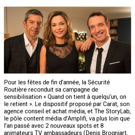
Pour les fêtes de fin d’année, la Sécurité
Routière reconduit sa campagne de
sensibilisation « Quand on tient à quelqu’un, on
le retient ». Le dispositif proposé par Carat, son
agence conseil et achat média, et The StoryLab,
le pôle content média d’Amplifi, va plus loin que
l’an passé avec 2 nouveaux spots et 8
animateurs TV ambassadeurs (Denis Brogniart,