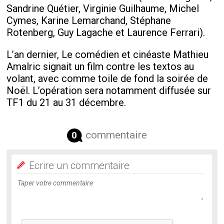
Sandrine Quétier, Virginie Guilhaume, Michel
Cymes, Karine Lemarchand, Stéphane
Rotenberg, Guy Lagache et Laurence Ferrari).
L’an dernier, Le comédien et cinéaste Mathieu
Amalric signait un film contre les textos au
volant, avec comme toile de fond la soirée de
Noël. L’opération sera notamment diffusée sur
TF1 du 21 au 31 décembre.
commentaire
0
Ecrire un commentaire