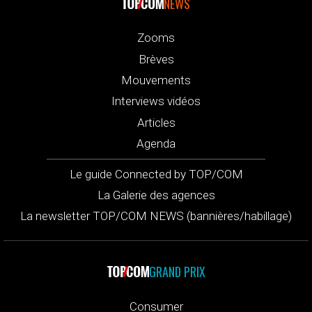
NEWS
Zooms
Brèves
Mouvements
Interviews vidéos
Articles
Agenda
Le guide Connected by TOP/COM
La Galerie des agences
La newsletter TOP/COM NEWS (bannières/habillage)
GRAND PRIX
Consumer