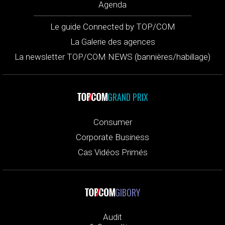
Agenda
Le guide Connected by TOP/COM
La Galerie des agences
La newsletter TOP/COM NEWS (bannières/habillage)
GRAND PRIX
Consumer
Corporate Business
Cas Vidéos Primés
GIBORY
Audit