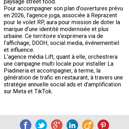
paysage street food.
Pour accompagner son plan d’ouvertures prévu
en 2026, l’agence joga, associée à Reprazent
pour le volet RP, aura pour mission de doter la
marque d’une identité modernisée et plus
urbaine. Ce territoire s’exprimera via de
l’affichage, DOOH, social media, événementiel
et influence.
L’agence média Lift, quant à elle, orchestrera
une campagne multi locale pour installer La
Piadineria et accompagner, à terme, la
génération de trafic en restaurant, à travers une
stratégie annuelle social ads et d’amplification
sur Meta et TikTok.