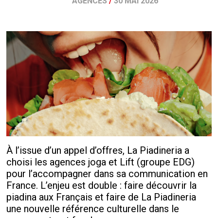
AGENCES
/
30 MAI 2026
À l’issue d’un appel d’offres, La Piadineria a
choisi les agences joga et Lift (groupe EDG)
pour l’accompagner dans sa communication en
France. L’enjeu est double : faire découvrir la
piadina aux Français et faire de La Piadineria
une nouvelle référence culturelle dans le