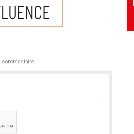
commentaire