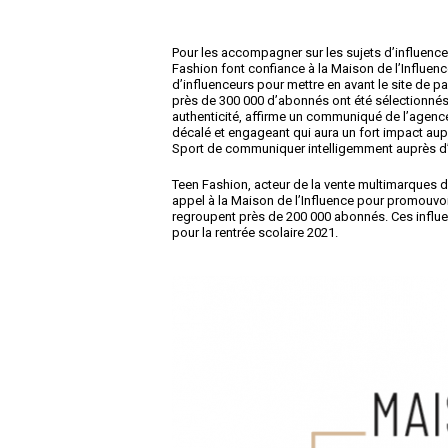
Pour les accompagner sur les sujets d’influenc
Fashion font confiance à la Maison de l’Influenc
d’influenceurs pour mettre en avant le site de pa
près de 300 000 d’abonnés ont été sélectionnés po
authenticité, affirme un communiqué de l’agence.
décalé et engageant qui aura un fort impact au
Sport de communiquer intelligemment auprès d’u
Teen Fashion, acteur de la vente multimarques d
appel à la Maison de l’Influence pour promouvo
regroupent près de 200 000 abonnés. Ces influ
pour la rentrée scolaire 2021.