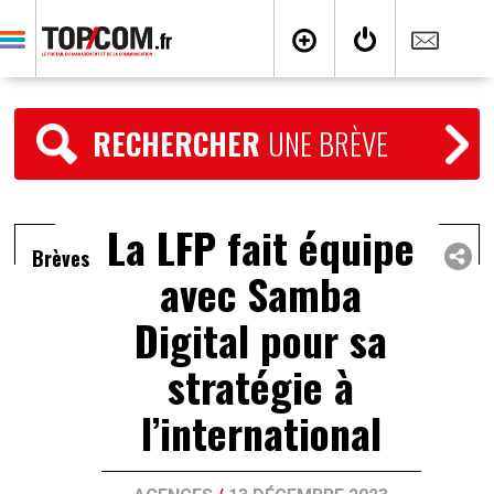
RECHERCHER
UNE BRÈVE
La LFP fait équipe
Brèves
avec Samba
Digital pour sa
stratégie à
l’international