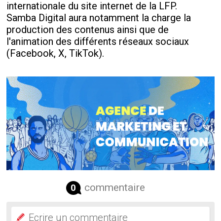
internationale du site internet de la LFP.
Samba Digital aura notamment la charge la
production des contenus ainsi que de
l'animation des différents réseaux sociaux
(Facebook, X, TikTok).
commentaire
0
Ecrire un commentaire