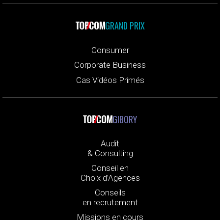
GRAND PRIX
Consumer
Corporate Business
Cas Vidéos Primés
GIBORY
Audit
& Consulting
Conseil en
Choix d’Agences
Conseils
en recrutement
Missions en cours