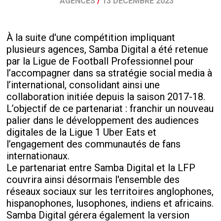
AGENCES
/
13 DÉCEMBRE 2023
À la suite d'une compétition impliquant
plusieurs agences, Samba Digital a été retenue
par la Ligue de Football Professionnel pour
l’accompagner dans sa stratégie social media à
l’international, consolidant ainsi une
collaboration initiée depuis la saison 2017-18.
L’objectif de ce partenariat : franchir un nouveau
palier dans le développement des audiences
digitales de la Ligue 1 Uber Eats et
l’engagement des communautés de fans
internationaux.
Le partenariat entre Samba Digital et la LFP
couvrira ainsi désormais l'ensemble des
réseaux sociaux sur les territoires anglophones,
hispanophones, lusophones, indiens et africains.
Samba Digital gérera également la version