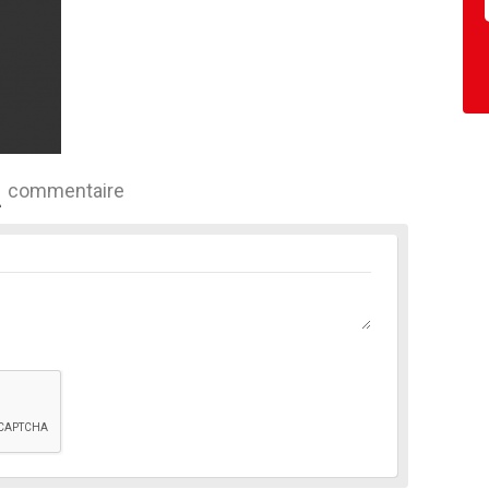
commentaire