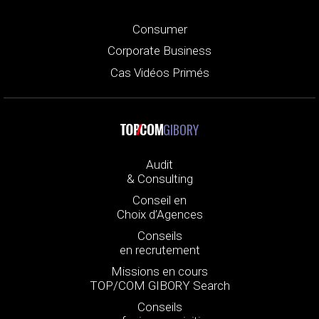
Consumer
Corporate Business
Cas Vidéos Primés
GIBORY
Audit
& Consulting
Conseil en
Choix d’Agences
Conseils
en recrutement
Missions en cours
TOP/COM GIBORY Search
Conseils