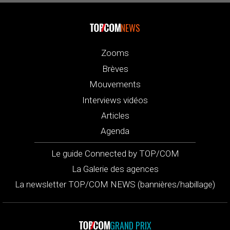
NEWS
Zooms
Brèves
Mouvements
Interviews vidéos
Articles
Agenda
Le guide Connected by TOP/COM
La Galerie des agences
La newsletter TOP/COM NEWS (bannières/habillage)
GRAND PRIX