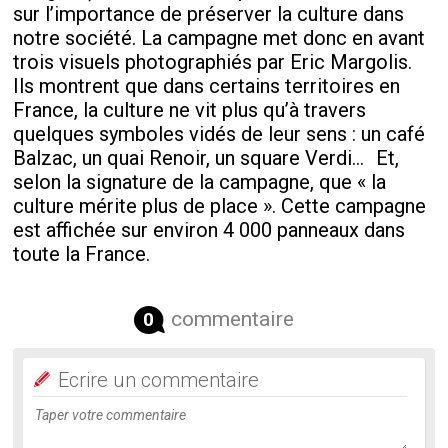
sur l’importance de préserver la culture dans
notre société. La campagne met donc en avant
trois visuels photographiés par Eric Margolis.
Ils montrent que dans certains territoires en
France, la culture ne vit plus qu’à travers
quelques symboles vidés de leur sens : un café
Balzac, un quai Renoir, un square Verdi... Et,
selon la signature de la campagne, que « la
culture mérite plus de place ». Cette campagne
est affichée sur environ 4 000 panneaux dans
toute la France.
commentaire
0
Ecrire un commentaire