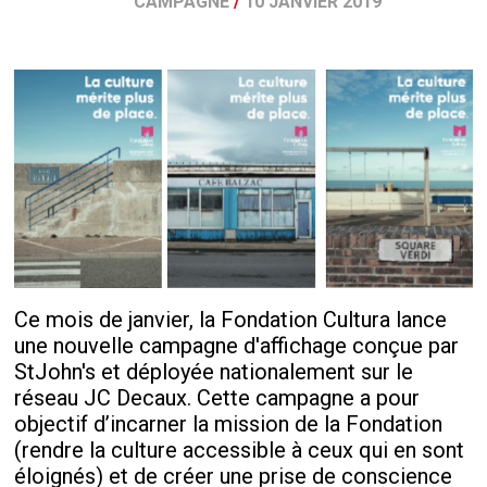
CAMPAGNE
/
10 JANVIER 2019
Ce mois de janvier, la Fondation Cultura lance
une nouvelle campagne d'affichage conçue par
StJohn's et déployée nationalement sur le
réseau JC Decaux. Cette campagne a pour
objectif d’incarner la mission de la Fondation
(rendre la culture accessible à ceux qui en sont
éloignés) et de créer une prise de conscience