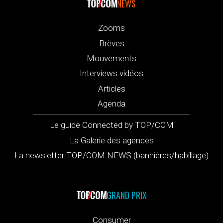
NEWS
Zooms
Brèves
Mouvements
Interviews vidéos
Articles
Agenda
Le guide Connected by TOP/COM
La Galerie des agences
La newsletter TOP/COM NEWS (bannières/habillage)
GRAND PRIX
Consumer