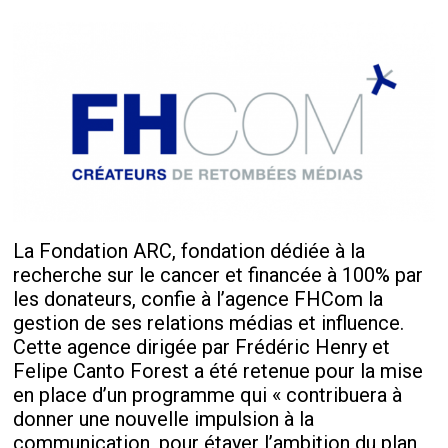
La Fondation ARC, fondation dédiée à la
recherche sur le cancer et financée à 100% par
les donateurs, confie à l’agence FHCom la
gestion de ses relations médias et influence.
Cette agence dirigée par Frédéric Henry et
Felipe Canto Forest a été retenue pour la mise
en place d’un programme qui « contribuera à
donner une nouvelle impulsion à la
communication, pour étayer l’ambition du plan