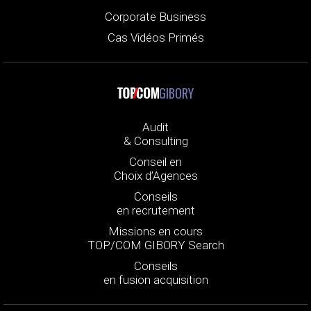
Corporate Business
Cas Vidéos Primés
GIBORY
Audit
& Consulting
Conseil en
Choix d’Agences
Conseils
en recrutement
Missions en cours
TOP/COM GIBORY Search
Conseils
en fusion acquisition