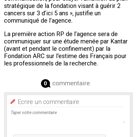
stratégique de la fondation visant à guérir 2
cancers sur 3 d’ici 5 ans », justifie un
communiqué de l’agence.
La première action RP de l’agence sera de
communiquer sur une étude menée par Kantar
(avant et pendant le confinement) par la
Fondation ARC sur l'estime des Français pour
les professionnels de la recherche.
commentaire
0
Ecrire un commentaire