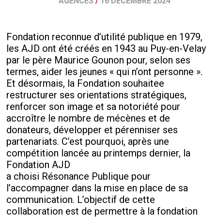
AGENCES
/
16 DÉCEMBRE 2024
Fondation reconnue d’utilité publique en 1979,
les AJD ont été créés en 1943 au Puy-en-Velay
par le père Maurice Gounon pour, selon ses
termes, aider les jeunes « qui n’ont personne ».
Et désormais, la Fondation souhaitee
restructurer ses orientations stratégiques,
renforcer son image et sa notoriété pour
accroître le nombre de mécènes et de
donateurs, développer et pérenniser ses
partenariats. C’est pourquoi, après une
compétition lancée au printemps dernier, la
Fondation AJD
a choisi Résonance Publique pour
l’accompagner dans la mise en place de sa
communication. L’objectif de cette
collaboration est de permettre à la fondation