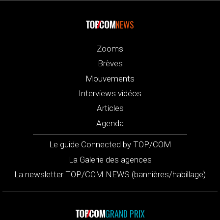
NEWS
Zooms
Brèves
Mouvements
Interviews vidéos
Articles
Agenda
Le guide Connected by TOP/COM
La Galerie des agences
La newsletter TOP/COM NEWS (bannières/habillage)
GRAND PRIX