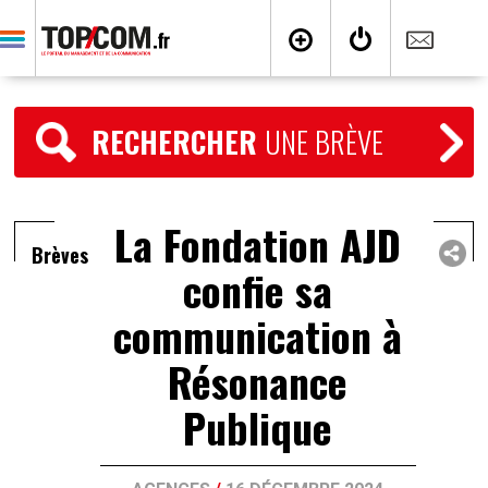
RECHERCHER
UNE BRÈVE
La Fondation AJD
Brèves
confie sa
communication à
Résonance
Publique