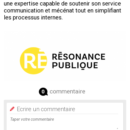
une expertise capable de soutenir son service
communication et mécénat tout en simplifiant
les processus internes.
commentaire
0
Ecrire un commentaire