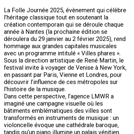
La Folle Journée 2025, évènement qui célèbre
l’héritage classique tout en soutenant la
création contemporain qui se déroule chaque
année à Nantes (la prochaine édition se
déroulera du 29 janvier au 2 février 2025), rend
hommage aux grandes capitales musicales
avec un programme intitulé « Villes phares ».
Sous la direction artistique de René Martin, le
festival invite à voyager de Venise à New York,
en passant par Paris, Vienne et Londres, pour
découvrir l’influence de ces métropoles sur
l’histoire de la musique.
Dans cette perspective, l’agence LMWR a
imaginé une campagne visuelle où les
bâtiments emblématiques des villes sont
transformés en instruments de musique : un
violoncelle évoque une cathédrale baroque,
tandis qu’un piano illumine un palais vénitien,