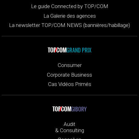
Le guide Connected by TOP/COM
La Galerie des agences
La newsletter TOP/COM NEWS (bannières/habillage)
GRAND PRIX
Consumer
Corporate Business
Cas Vidéos Primés
GIBORY
Audit
& Consulting