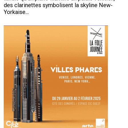
des clarinettes symbolisent la skyline New-
Yorkaise...