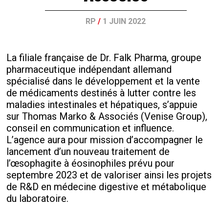
RP
/
1 JUIN 2022
La filiale française de Dr. Falk Pharma, groupe
pharmaceutique indépendant allemand
spécialisé dans le développement et la vente
de médicaments destinés à lutter contre les
maladies intestinales et hépatiques, s’appuie
sur Thomas Marko & Associés (Venise Group),
conseil en communication et influence.
L’agence aura pour mission d’accompagner le
lancement d’un nouveau traitement de
l’œsophagite à éosinophiles prévu pour
septembre 2023 et de valoriser ainsi les projets
de R&D en médecine digestive et métabolique
du laboratoire.