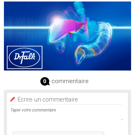
commentaire
0
Ecrire un commentaire