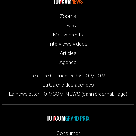
NEWS
Zooms
Brèves
Mouvements
Interviews vidéos
Articles
Agenda
Le guide Connected by TOP/COM
La Galerie des agences
La newsletter TOP/COM NEWS (bannières/habillage)
GRAND PRIX
Consumer