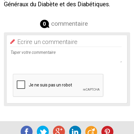
Généraux du Diabète et des Diabétiques.
commentaire
0
Ecrire un commentaire