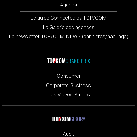
Agenda
Le guide Connected by TOP/COM
La Galerie des agences
La newsletter TOP/COM NEWS (bannières/habillage)
GRAND PRIX
Consumer
Corporate Business
Cas Vidéos Primés
GIBORY
Audit