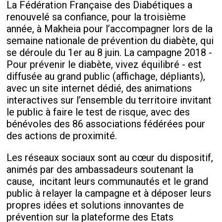
La Fédération Française des Diabétiques a
renouvelé sa confiance, pour la troisième
année, à Makheia pour l’accompagner lors de la
semaine nationale de prévention du diabète, qui
se déroule du 1er au 8 juin. La campagne 2018 -
Pour prévenir le diabète, vivez équilibré - est
diffusée au grand public (affichage, dépliants),
avec un site internet dédié, des animations
interactives sur l’ensemble du territoire invitant
le public à faire le test de risque, avec des
bénévoles des 86 associations fédérées pour
des actions de proximité.
Les réseaux sociaux sont au cœur du dispositif,
animés par des ambassadeurs soutenant la
cause, incitant leurs communautés et le grand
public à relayer la campagne et à déposer leurs
propres idées et solutions innovantes de
prévention sur la plateforme des Etats