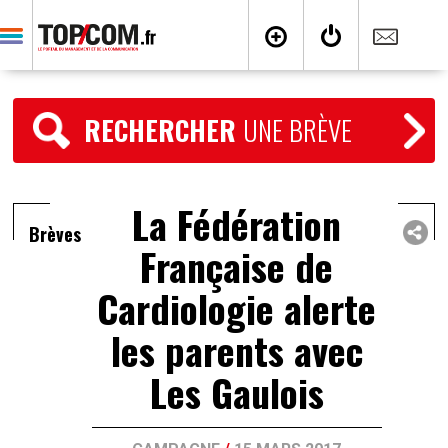
RECHERCHER
UNE BRÈVE
La Fédération
Brèves
Française de
Cardiologie alerte
les parents avec
Les Gaulois