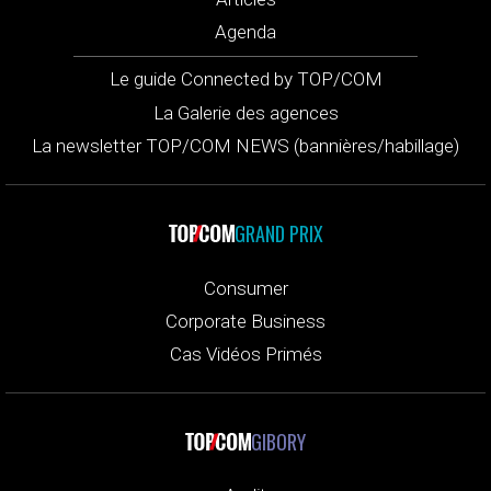
Agenda
Le guide Connected by TOP/COM
La Galerie des agences
La newsletter TOP/COM NEWS (bannières/habillage)
GRAND PRIX
Consumer
Corporate Business
Cas Vidéos Primés
GIBORY