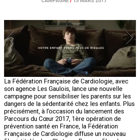
CAMPAGNE
/
15 MARS 2017
La Fédération Française de Cardiologie, avec
son agence Les Gaulois, lance une nouvelle
campagne pour sensibiliser les parents sur les
dangers de la sédentarité chez les enfants. Plus
précisément, à l’occasion du lancement des
Parcours du Cœur 2017, 1
ère
opération de
prévention santé en France, la Fédération
Française de Cardiologie diffuse un nouveau