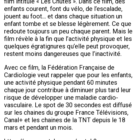
film intitulé « Les Chutes ». Dans ce film, des
enfants courent, font du vélo, de l’escalade,
jouent au foot… et dans chaque situation un
enfant tombe et se blesse légèrement. Ce que
redoute toujours un peu chaque parent. Mais le
film révèle à la fin que l’activité physique et les
quelques égratignures qu’elle peut provoquer,
restent moins dangereuses que l’inactivité.
Avec ce film, la Fédération Française de
Cardiologie veut rappeler que pour les enfants,
une activité physique pendant 60 minutes
chaque jour contribue à diminuer plus tard leur
risque de développer une maladie cardio-
vasculaire. Le spot de 30 secondes est diffusé
sur les chaines du groupe France Télévisions,
Canal+ et les chaines de la TNT depuis le 18
mars et pendant un mois.