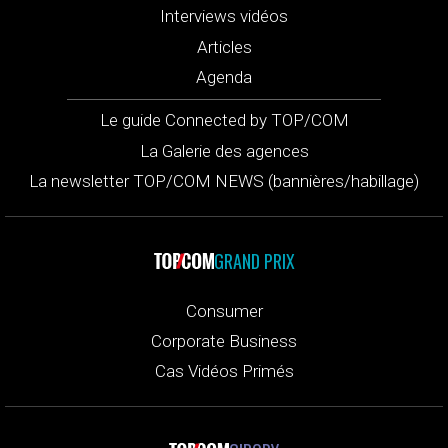
Interviews vidéos
Articles
Agenda
Le guide Connected by TOP/COM
La Galerie des agences
La newsletter TOP/COM NEWS (bannières/habillage)
GRAND PRIX
Consumer
Corporate Business
Cas Vidéos Primés