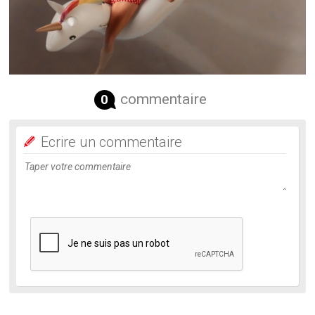
commentaire
0
Ecrire un commentaire