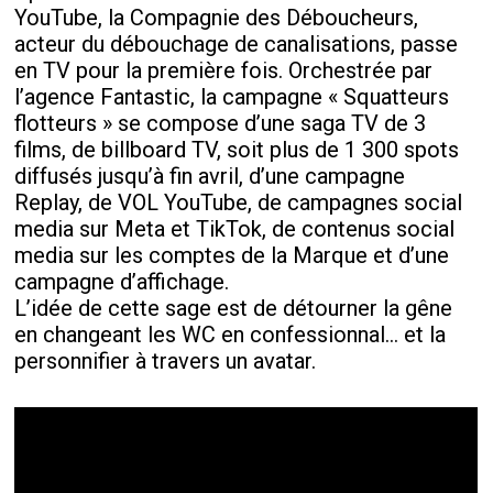
YouTube, la Compagnie des Déboucheurs,
acteur du débouchage de canalisations, passe
en TV pour la première fois. Orchestrée par
l’agence Fantastic, la campagne « Squatteurs
flotteurs » se compose d’une saga TV de 3
films, de billboard TV, soit plus de 1 300 spots
diffusés jusqu’à fin avril, d’une campagne
Replay, de VOL YouTube, de campagnes social
media sur Meta et TikTok, de contenus social
media sur les comptes de la Marque et d’une
campagne d’affichage.
L’idée de cette sage est de détourner la gêne
en changeant les WC en confessionnal… et la
personnifier à travers un avatar.